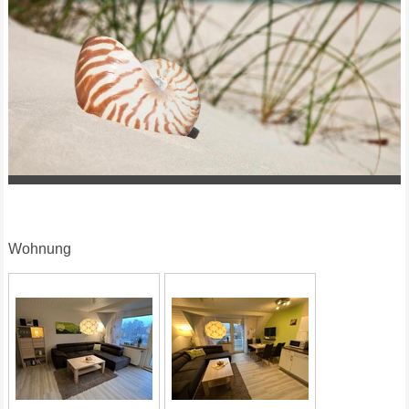
Wohnung