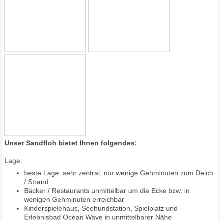
Unser Sandfloh bietet Ihnen folgendes:
Lage:
beste Lage: sehr zentral, nur wenige Gehminuten zum Deich
/ Strand
Bäcker / Restaurants unmittelbar um die Ecke bzw. in
wenigen Gehminuten erreichbar
Kinderspielehaus, Seehundstation, Spielplatz und
Erlebnisbad Ocean Wave in unmittelbarer Nähe